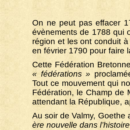
On ne peut pas effacer 1
évènements de 1788 qui o
région et les ont conduit à
en février 1790 pour faire
Cette Fédération Bretonne
« fédérations »
proclamée
Tout ce mouvement qui nou
Fédération, le Champ de M
attendant la République, a
Au soir de Valmy, Goethe 
ère nouvelle dans l’histoir