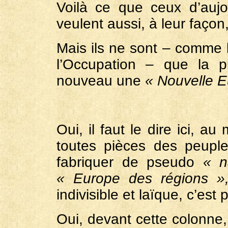
Voilà ce que ceux d’auj
veulent aussi, à leur façon,
Mais ils ne sont – comme 
l’Occupation – que la p
nouveau une
« Nouvelle E
Oui, il faut le dire ici, 
toutes pièces des peupl
fabriquer de pseudo
« n
« Europe des régions 
indivisible et laïque, c’est
Oui, devant cette colonne,