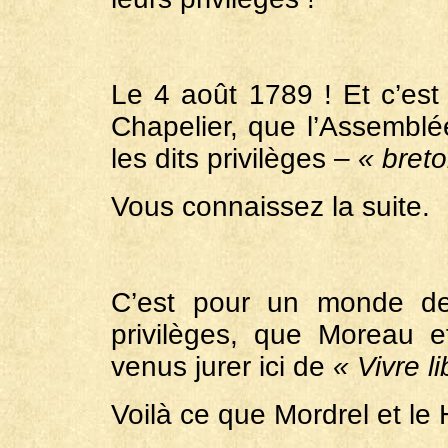
Le 4 août 1789 ! Et c’est
Chapelier, que l’Assemblé
les dits privilèges –
« bret
Vous connaissez la suite.
C’est pour un monde de 
privilèges, que Moreau e
venus jurer ici de
« Vivre l
Voilà ce que Mordrel et le 